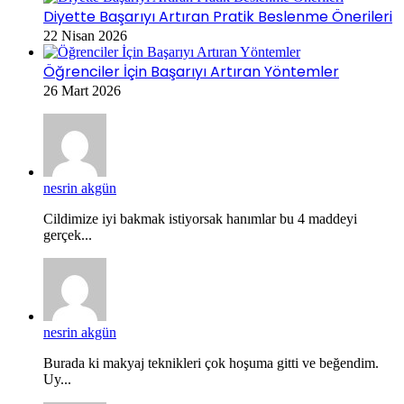
Diyette Başarıyı Artıran Pratik Beslenme Önerileri
22 Nisan 2026
Öğrenciler İçin Başarıyı Artıran Yöntemler
26 Mart 2026
nesrin akgün
Cildimize iyi bakmak istiyorsak hanımlar bu 4 maddeyi
gerçek...
nesrin akgün
Burada ki makyaj teknikleri çok hoşuma gitti ve beğendim.
Uy...