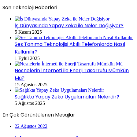
Son Teknoloji Haberleri
İş Dünyasında Yapay Zeka ile Neler Değişiyor?
5 Kasım 2025
Ses Tanıma Teknolojisi Akıllı Telefonlarda Nasıl
Kullanılır?
1 Eylül 2025
Nesnelerin İnterneti ile Enerji Tasarrufu Mümkün
Mü?
15 Ağustos 2025
Sağlıkta Yapay Zeka Uygulamaları Nelerdir?
5 Ağustos 2025
En Çok Görüntülenen Mesajlar
22 Ağustos 2022