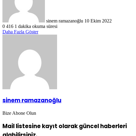
sinem ramazanoğlu
10 Ekim 2022
0
416
1 dakika okuma süresi
Daha Fazla Göster
sinem ramazanoğlu
Bize Abone Olun
Mail listesine kayıt olarak güncel haberleri
alabilirsiniz.