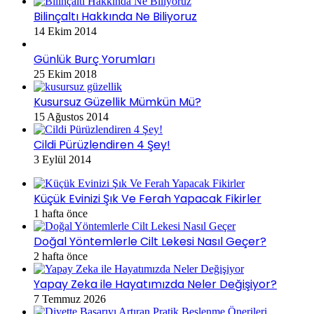
Bilinçaltı Hakkında Ne Biliyoruz
14 Ekim 2014
Günlük Burç Yorumları
25 Ekim 2018
Kusursuz Güzellik Mümkün Mü?
15 Ağustos 2014
Cildi Pürüzlendiren 4 Şey!
3 Eylül 2014
Küçük Evinizi Şık Ve Ferah Yapacak Fikirler
1 hafta önce
Doğal Yöntemlerle Cilt Lekesi Nasıl Geçer?
2 hafta önce
Yapay Zeka ile Hayatımızda Neler Değişiyor?
7 Temmuz 2026