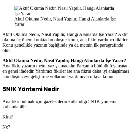
Aktif Okuma Nedir, Nasıl Yapılır, Hangi Alanlarda İşe
Yarar
Aktif Okuma Nedir, Nasıl Yapılır, Hangi Alanlarda İşe Yarar? Aktif
okuma üç önemli noktadan oluşur: konu, ana fikir, yardımcı fikirler.
Konu genellikle yazının başlığında ya da metnin ilk paragrafında
olur.
Aktif Okuma Nedir, Nasıl Yapılır,
Hangi Alanlarda İşe Yarar?
Ana fikir, yazarın metni yazış amacıdır. Parçanın bütününü yansıtan
en genel ifadedir. Yardımcı fikirler ise ana fikrin daha iyi anlaşılması
için düşünceyi geliştirme yollarının yardımıyla ortaya konur.
5N1K Yöntemi Nedir
Ana fikri bulmak için gazetecilerin kullandığı 5N1K yöntemi
kullanılabilir.
Kim?
Ne?