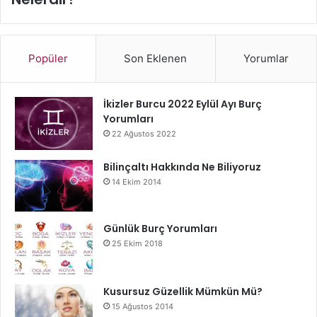
Popüler
Son Eklenen
Yorumlar
İkizler Burcu 2022 Eylül Ayı Burç
Yorumları
22 Ağustos 2022
Bilinçaltı Hakkında Ne Biliyoruz
14 Ekim 2014
Günlük Burç Yorumları
25 Ekim 2018
Kusursuz Güzellik Mümkün Mü?
15 Ağustos 2014