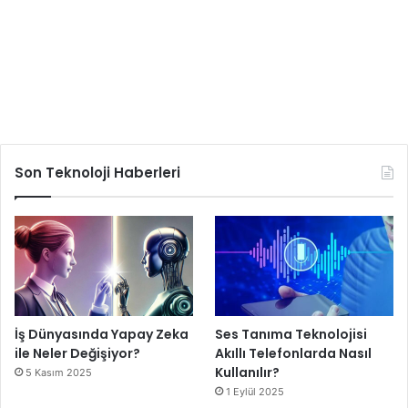
Son Teknoloji Haberleri
İş Dünyasında Yapay Zeka
Ses Tanıma Teknolojisi
ile Neler Değişiyor?
Akıllı Telefonlarda Nasıl
Kullanılır?
5 Kasım 2025
1 Eylül 2025