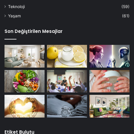
Teknoloji
(59)
Yaşam
(61)
Son Değiştirilen Mesajlar
Etiket Bulutu