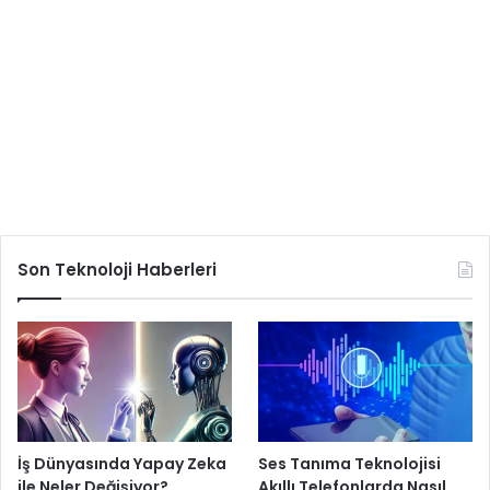
Son Teknoloji Haberleri
İş Dünyasında Yapay Zeka
Ses Tanıma Teknolojisi
ile Neler Değişiyor?
Akıllı Telefonlarda Nasıl