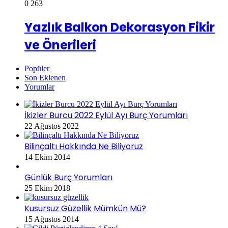
0
263
Yazlık Balkon Dekorasyon Fikir
ve Önerileri
Popüler
Son Eklenen
Yorumlar
İkizler Burcu 2022 Eylül Ayı Burç Yorumları
22 Ağustos 2022
Bilinçaltı Hakkında Ne Biliyoruz
14 Ekim 2014
Günlük Burç Yorumları
25 Ekim 2018
Kusursuz Güzellik Mümkün Mü?
15 Ağustos 2014