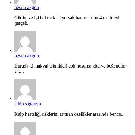
nesrin akgün
Cildimize iyi bakmak istiyorsak hanımlar bu 4 maddeyi
gerçek...
nesrin akgün
Burada ki makyaj teknikleri çok hoşuma gitti ve beğendim.
Uy...
tahin sağduyu
Kalp hastalığı risklerini arttıran özellikler arasında bence...