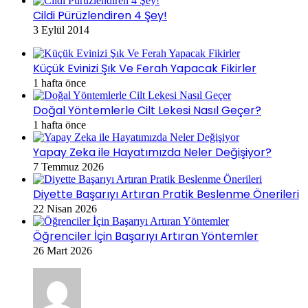
Cildi Pürüzlendiren 4 Şey!
3 Eylül 2014
Küçük Evinizi Şık Ve Ferah Yapacak Fikirler
1 hafta önce
Doğal Yöntemlerle Cilt Lekesi Nasıl Geçer?
1 hafta önce
Yapay Zeka ile Hayatımızda Neler Değişiyor?
7 Temmuz 2026
Diyette Başarıyı Artıran Pratik Beslenme Önerileri
22 Nisan 2026
Öğrenciler İçin Başarıyı Artıran Yöntemler
26 Mart 2026