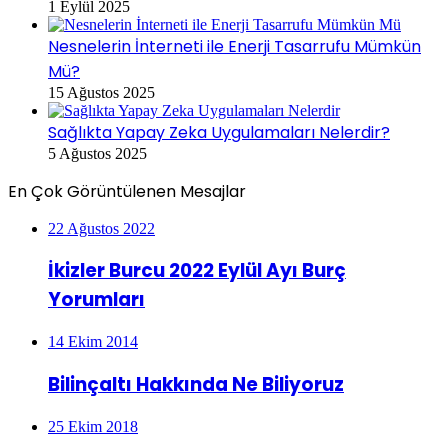
1 Eylül 2025
Nesnelerin İnterneti ile Enerji Tasarrufu Mümkün
Mü?
15 Ağustos 2025
Sağlıkta Yapay Zeka Uygulamaları Nelerdir?
5 Ağustos 2025
En Çok Görüntülenen Mesajlar
22 Ağustos 2022
İkizler Burcu 2022 Eylül Ayı Burç
Yorumları
14 Ekim 2014
Bilinçaltı Hakkında Ne Biliyoruz
25 Ekim 2018