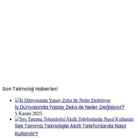
Son Teknoloji Haberleri
İş Dünyasında Yapay Zeka ile Neler Değişiyor?
5 Kasım 2025
Ses Tanıma Teknolojisi Akıllı Telefonlarda Nasıl
Kullanılır?