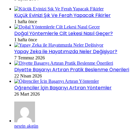
Küçük Evinizi Şık Ve Ferah Yapacak Fikirler
1 hafta önce
Doğal Yöntemlerle Cilt Lekesi Nasıl Geçer?
1 hafta önce
Yapay Zeka ile Hayatımızda Neler Değişiyor?
7 Temmuz 2026
Diyette Başarıyı Artıran Pratik Beslenme Önerileri
22 Nisan 2026
Öğrenciler İçin Başarıyı Artıran Yöntemler
26 Mart 2026
nesrin akgün