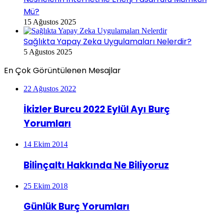
Mü?
15 Ağustos 2025
Sağlıkta Yapay Zeka Uygulamaları Nelerdir?
5 Ağustos 2025
En Çok Görüntülenen Mesajlar
22 Ağustos 2022
İkizler Burcu 2022 Eylül Ayı Burç
Yorumları
14 Ekim 2014
Bilinçaltı Hakkında Ne Biliyoruz
25 Ekim 2018
Günlük Burç Yorumları