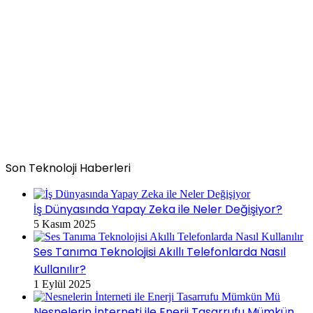
Son Teknoloji Haberleri
İş Dünyasında Yapay Zeka ile Neler Değişiyor?
5 Kasım 2025
Ses Tanıma Teknolojisi Akıllı Telefonlarda Nasıl
Kullanılır?
1 Eylül 2025
Nesnelerin İnterneti ile Enerji Tasarrufu Mümkün