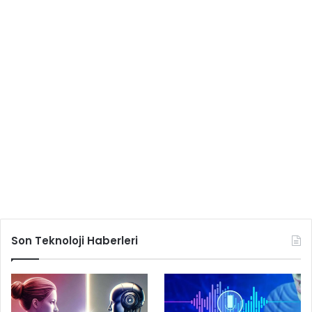
Son Teknoloji Haberleri