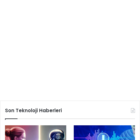
Son Teknoloji Haberleri