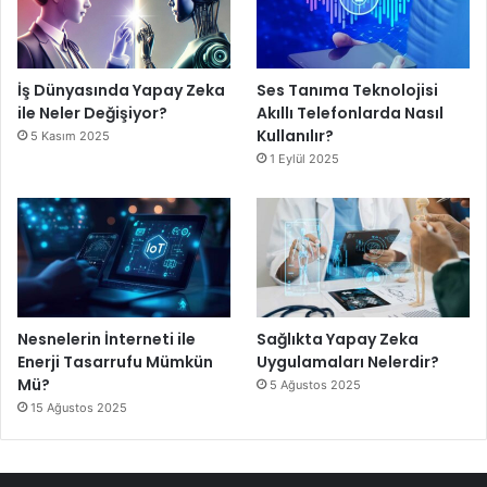
İş Dünyasında Yapay Zeka
Ses Tanıma Teknolojisi
ile Neler Değişiyor?
Akıllı Telefonlarda Nasıl
Kullanılır?
5 Kasım 2025
1 Eylül 2025
Nesnelerin İnterneti ile
Sağlıkta Yapay Zeka
Enerji Tasarrufu Mümkün
Uygulamaları Nelerdir?
Mü?
5 Ağustos 2025
15 Ağustos 2025