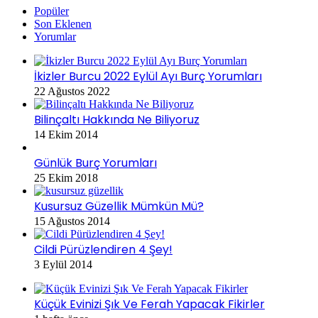
Popüler
Son Eklenen
Yorumlar
İkizler Burcu 2022 Eylül Ayı Burç Yorumları
22 Ağustos 2022
Bilinçaltı Hakkında Ne Biliyoruz
14 Ekim 2014
Günlük Burç Yorumları
25 Ekim 2018
Kusursuz Güzellik Mümkün Mü?
15 Ağustos 2014
Cildi Pürüzlendiren 4 Şey!
3 Eylül 2014
Küçük Evinizi Şık Ve Ferah Yapacak Fikirler