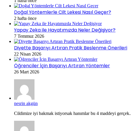
1 hafta önce
Doğal Yöntemlerle Cilt Lekesi Nasıl Geçer?
2 hafta önce
Yapay Zeka ile Hayatımızda Neler Değişiyor?
7 Temmuz 2026
Diyette Başarıyı Artıran Pratik Beslenme Önerileri
22 Nisan 2026
Öğrenciler İçin Başarıyı Artıran Yöntemler
26 Mart 2026
nesrin akgün
Cildimize iyi bakmak istiyorsak hanımlar bu 4 maddeyi gerçek..