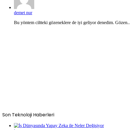
demet nur
Bu yöntem ciltteki gözeneklere de iyi geliyor denedim. Gözen..
Son Teknoloji Haberleri