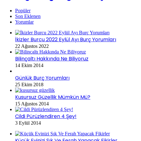
Popüler
Son Eklenen
Yorumlar
İkizler Burcu 2022 Eylül Ayı Burç Yorumları
22 Ağustos 2022
Bilinçaltı Hakkında Ne Biliyoruz
14 Ekim 2014
Günlük Burç Yorumları
25 Ekim 2018
Kusursuz Güzellik Mümkün Mü?
15 Ağustos 2014
Cildi Pürüzlendiren 4 Şey!
3 Eylül 2014
Küçük Evinizi Şık Ve Ferah Yapacak Fikirler