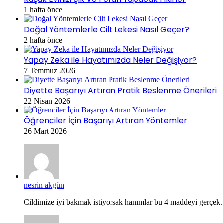
1 hafta önce
Doğal Yöntemlerle Cilt Lekesi Nasıl Geçer?
2 hafta önce
Yapay Zeka ile Hayatımızda Neler Değişiyor?
7 Temmuz 2026
Diyette Başarıyı Artıran Pratik Beslenme Önerileri
22 Nisan 2026
Öğrenciler İçin Başarıyı Artıran Yöntemler
26 Mart 2026
nesrin akgün
Cildimize iyi bakmak istiyorsak hanımlar bu 4 maddeyi gerçek..