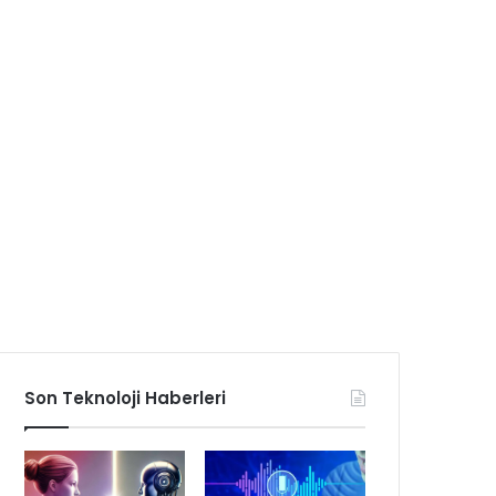
Son Teknoloji Haberleri