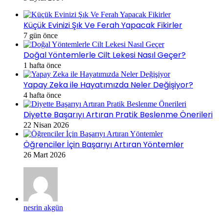
Küçük Evinizi Şık Ve Ferah Yapacak Fikirler
7 gün önce
Doğal Yöntemlerle Cilt Lekesi Nasıl Geçer?
1 hafta önce
Yapay Zeka ile Hayatımızda Neler Değişiyor?
4 hafta önce
Diyette Başarıyı Artıran Pratik Beslenme Önerileri
22 Nisan 2026
Öğrenciler İçin Başarıyı Artıran Yöntemler
26 Mart 2026
nesrin akgün