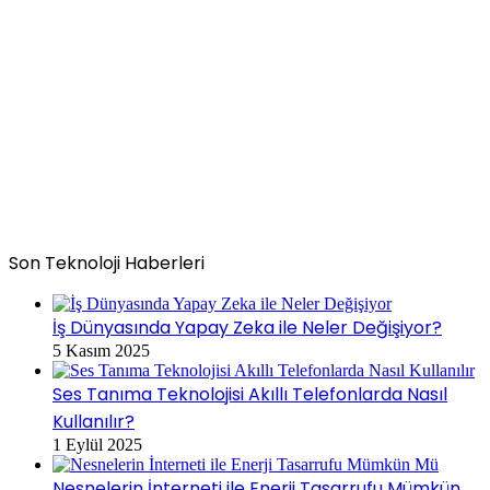
Son Teknoloji Haberleri
İş Dünyasında Yapay Zeka ile Neler Değişiyor?
5 Kasım 2025
Ses Tanıma Teknolojisi Akıllı Telefonlarda Nasıl
Kullanılır?
1 Eylül 2025
Nesnelerin İnterneti ile Enerji Tasarrufu Mümkün