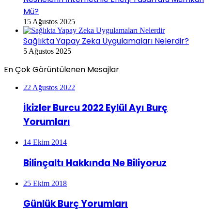
Mü?
15 Ağustos 2025
Sağlıkta Yapay Zeka Uygulamaları Nelerdir?
5 Ağustos 2025
En Çok Görüntülenen Mesajlar
22 Ağustos 2022
İkizler Burcu 2022 Eylül Ayı Burç
Yorumları
14 Ekim 2014
Bilinçaltı Hakkında Ne Biliyoruz
25 Ekim 2018
Günlük Burç Yorumları