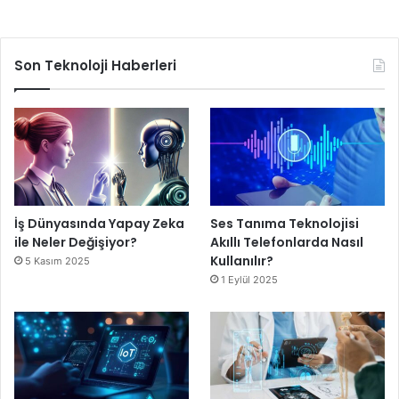
Son Teknoloji Haberleri
İş Dünyasında Yapay Zeka
Ses Tanıma Teknolojisi
ile Neler Değişiyor?
Akıllı Telefonlarda Nasıl
Kullanılır?
5 Kasım 2025
1 Eylül 2025