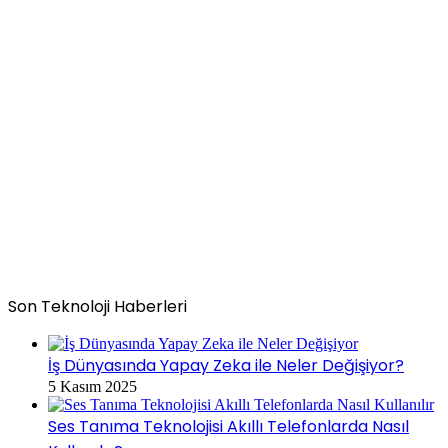
Son Teknoloji Haberleri
İş Dünyasında Yapay Zeka ile Neler Değişiyor?
5 Kasım 2025
Ses Tanıma Teknolojisi Akıllı Telefonlarda Nasıl