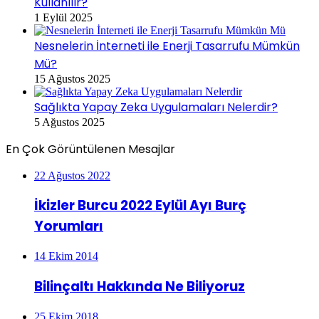
Kullanılır?
1 Eylül 2025
Nesnelerin İnterneti ile Enerji Tasarrufu Mümkün
Mü?
15 Ağustos 2025
Sağlıkta Yapay Zeka Uygulamaları Nelerdir?
5 Ağustos 2025
En Çok Görüntülenen Mesajlar
22 Ağustos 2022
İkizler Burcu 2022 Eylül Ayı Burç
Yorumları
14 Ekim 2014
Bilinçaltı Hakkında Ne Biliyoruz
25 Ekim 2018