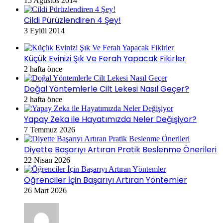
15 Ağustos 2014
Cildi Pürüzlendiren 4 Şey!
3 Eylül 2014
Küçük Evinizi Şık Ve Ferah Yapacak Fikirler
2 hafta önce
Doğal Yöntemlerle Cilt Lekesi Nasıl Geçer?
2 hafta önce
Yapay Zeka ile Hayatımızda Neler Değişiyor?
7 Temmuz 2026
Diyette Başarıyı Artıran Pratik Beslenme Önerileri
22 Nisan 2026
Öğrenciler İçin Başarıyı Artıran Yöntemler
26 Mart 2026