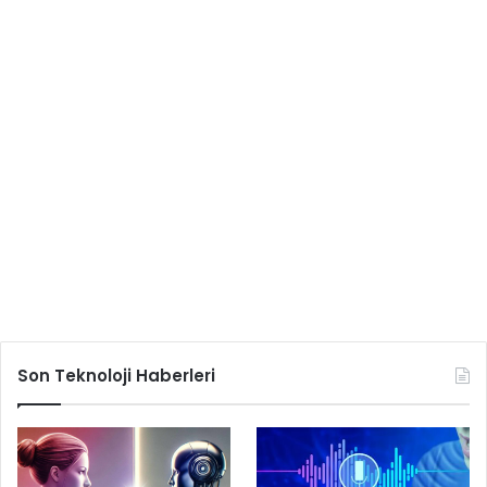
Son Teknoloji Haberleri