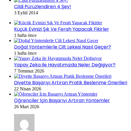
Cildi Pürüzlendiren 4 Şey!
3 Eylül 2014
Küçük Evinizi Şık Ve Ferah Yapacak Fikirler
1 hafta önce
Doğal Yöntemlerle Cilt Lekesi Nasıl Geçer?
1 hafta önce
Yapay Zeka ile Hayatımızda Neler Değişiyor?
7 Temmuz 2026
Diyette Başarıyı Artıran Pratik Beslenme Önerileri
22 Nisan 2026
Öğrenciler İçin Başarıyı Artıran Yöntemler
26 Mart 2026