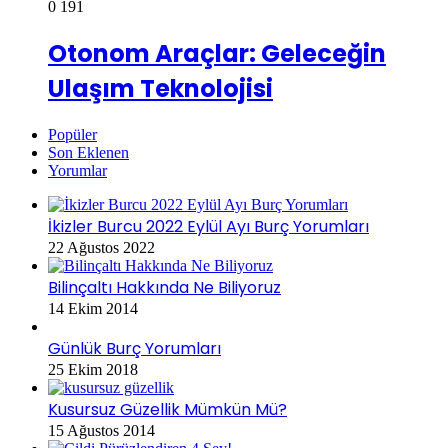
0
191
Otonom Araçlar: Geleceğin
Ulaşım Teknolojisi
Popüler
Son Eklenen
Yorumlar
İkizler Burcu 2022 Eylül Ayı Burç Yorumları
22 Ağustos 2022
Bilinçaltı Hakkında Ne Biliyoruz
14 Ekim 2014
Günlük Burç Yorumları
25 Ekim 2018
Kusursuz Güzellik Mümkün Mü?
15 Ağustos 2014