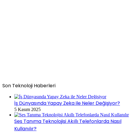
Son Teknoloji Haberleri
İş Dünyasında Yapay Zeka ile Neler Değişiyor?
5 Kasım 2025
Ses Tanıma Teknolojisi Akıllı Telefonlarda Nasıl
Kullanılır?