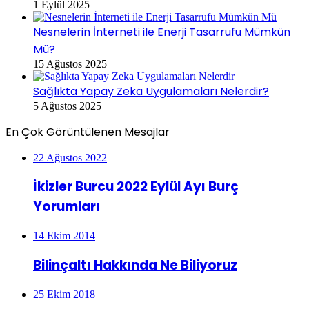
1 Eylül 2025
Nesnelerin İnterneti ile Enerji Tasarrufu Mümkün
Mü?
15 Ağustos 2025
Sağlıkta Yapay Zeka Uygulamaları Nelerdir?
5 Ağustos 2025
En Çok Görüntülenen Mesajlar
22 Ağustos 2022
İkizler Burcu 2022 Eylül Ayı Burç
Yorumları
14 Ekim 2014
Bilinçaltı Hakkında Ne Biliyoruz
25 Ekim 2018