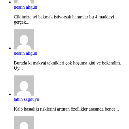
nesrin akgün
Cildimize iyi bakmak istiyorsak hanımlar bu 4 maddeyi
gerçek...
nesrin akgün
Burada ki makyaj teknikleri çok hoşuma gitti ve beğendim.
Uy...
tahin sağduyu
Kalp hastalığı risklerini arttıran özellikler arasında bence...