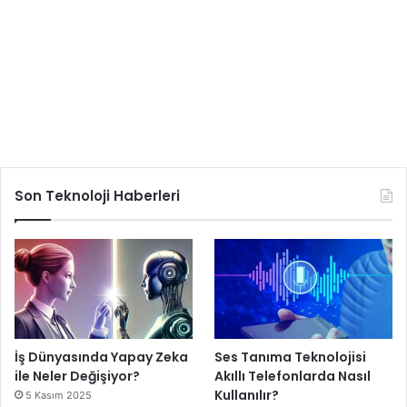
Son Teknoloji Haberleri
İş Dünyasında Yapay Zeka
Ses Tanıma Teknolojisi
ile Neler Değişiyor?
Akıllı Telefonlarda Nasıl
Kullanılır?
5 Kasım 2025