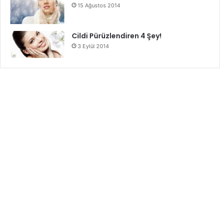
15 Ağustos 2014
Cildi Pürüzlendiren 4 Şey!
3 Eylül 2014