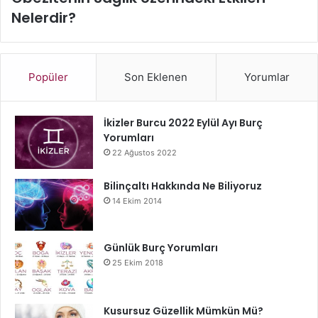
Nelerdir?
Popüler
Son Eklenen
Yorumlar
İkizler Burcu 2022 Eylül Ayı Burç
Yorumları
22 Ağustos 2022
Bilinçaltı Hakkında Ne Biliyoruz
14 Ekim 2014
Günlük Burç Yorumları
25 Ekim 2018
Kusursuz Güzellik Mümkün Mü?