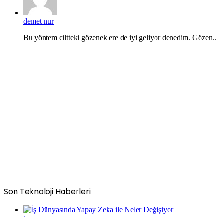
demet nur
Bu yöntem ciltteki gözeneklere de iyi geliyor denedim. Gözen..
Son Teknoloji Haberleri