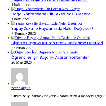
1 hafta önce
Doğal Yöntemlerle Cilt Lekesi Nasıl Geçer?
1 hafta önce
Yapay Zeka ile Hayatımızda Neler Değişiyor?
7 Temmuz 2026
Diyette Başarıyı Artıran Pratik Beslenme Önerileri
22 Nisan 2026
Öğrenciler İçin Başarıyı Artıran Yöntemler
26 Mart 2026
nesrin akgün
Cildimize iyi bakmak istiyorsak hanımlar bu 4 maddeyi gerçek..