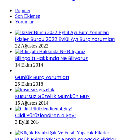
Popüler
Son Eklenen
Yorumlar
İkizler Burcu 2022 Eylül Ayı Burç Yorumları
22 Ağustos 2022
Bilinçaltı Hakkında Ne Biliyoruz
14 Ekim 2014
Günlük Burç Yorumları
25 Ekim 2018
Kusursuz Güzellik Mümkün Mü?
15 Ağustos 2014
Cildi Pürüzlendiren 4 Şey!
3 Eylül 2014
Küçük Evinizi Şık Ve Ferah Yapacak Fikirler