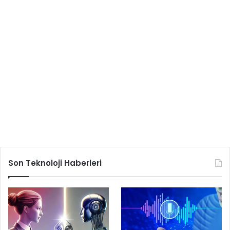
Son Teknoloji Haberleri