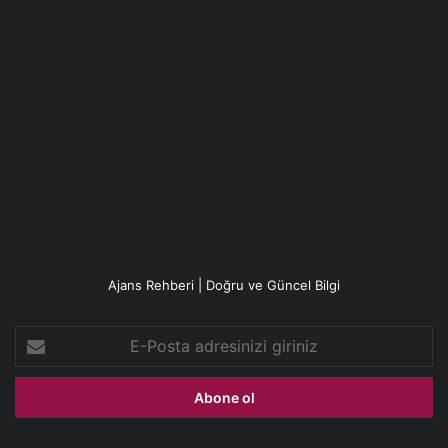
Ajans Rehberi | Doğru ve Güncel Bilgi
E-
Posta
adresinizi
giriniz