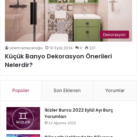
Dekorasyon
sinem ramazanoğlu
10 Eylül 2024
0
231
Küçük Banyo Dekorasyon Önerileri
Nelerdir?
Popüler
Son Eklenen
Yorumlar
İkizler Burcu 2022 Eylül Ayı Burç
Yorumları
22 Ağustos 2022