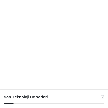
Son Teknoloji Haberleri