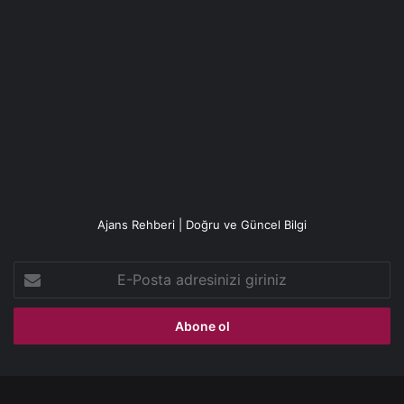
Ajans Rehberi | Doğru ve Güncel Bilgi
E-
Posta
adresinizi
giriniz