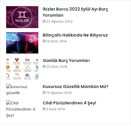
İkizler Burcu 2022 Eylül Ayı Burç
Yorumları
22 Ağustos 2022
Bilinçaltı Hakkında Ne Biliyoruz
14 Ekim 2014
Günlük Burç Yorumları
25 Ekim 2018
Kusursuz Güzellik Mümkün Mü?
15 Ağustos 2014
Cildi Pürüzlendiren 4 Şey!
3 Eylül 2014