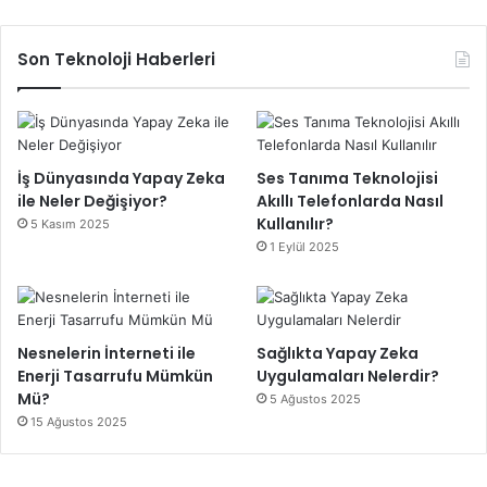
Son Teknoloji Haberleri
İş Dünyasında Yapay Zeka
Ses Tanıma Teknolojisi
ile Neler Değişiyor?
Akıllı Telefonlarda Nasıl
Kullanılır?
5 Kasım 2025
1 Eylül 2025
Nesnelerin İnterneti ile
Sağlıkta Yapay Zeka
Enerji Tasarrufu Mümkün
Uygulamaları Nelerdir?
Mü?
5 Ağustos 2025
15 Ağustos 2025