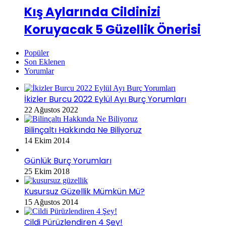
Kış Aylarında Cildinizi
Koruyacak 5 Güzellik Önerisi
Popüler
Son Eklenen
Yorumlar
İkizler Burcu 2022 Eylül Ayı Burç Yorumları
22 Ağustos 2022
Bilinçaltı Hakkında Ne Biliyoruz
14 Ekim 2014
Günlük Burç Yorumları
25 Ekim 2018
Kusursuz Güzellik Mümkün Mü?
15 Ağustos 2014
Cildi Pürüzlendiren 4 Şey!