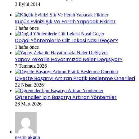
3 Eylül 2014
Küçük Evinizi Şık Ve Ferah Yapacak Fikirler
1 hafta önce
Doğal Yöntemlerle Cilt Lekesi Nasıl Geçer?
1 hafta önce
Yapay Zeka ile Hayatımızda Neler Değişiyor?
7 Temmuz 2026
Diyette Başarıyı Artıran Pratik Beslenme Önerileri
22 Nisan 2026
Öğrenciler İçin Başarıyı Artıran Yöntemler
26 Mart 2026
nesrin akgün