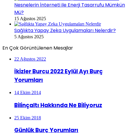
Nesnelerin İnterneti ile Enerji Tasarrufu Mümkün
Mü?
15 Ağustos 2025
Sağlıkta Yapay Zeka Uygulamaları Nelerdir?
5 Ağustos 2025
En Çok Görüntülenen Mesajlar
22 Ağustos 2022
İkizler Burcu 2022 Eylül Ayı Burç
Yorumları
14 Ekim 2014
Bilinçaltı Hakkında Ne Biliyoruz
25 Ekim 2018
Günlük Burç Yorumları