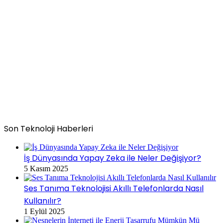
Son Teknoloji Haberleri
İş Dünyasında Yapay Zeka ile Neler Değişiyor?
5 Kasım 2025
Ses Tanıma Teknolojisi Akıllı Telefonlarda Nasıl
Kullanılır?
1 Eylül 2025