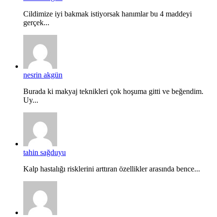
Cildimize iyi bakmak istiyorsak hanımlar bu 4 maddeyi
gerçek...
nesrin akgün
Burada ki makyaj teknikleri çok hoşuma gitti ve beğendim.
Uy...
tahin sağduyu
Kalp hastalığı risklerini arttıran özellikler arasında bence...