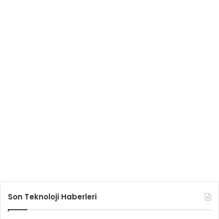
Son Teknoloji Haberleri