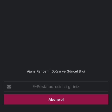
Ajans Rehberi | Doğru ve Güncel Bilgi
E-
Posta
adresinizi
giriniz