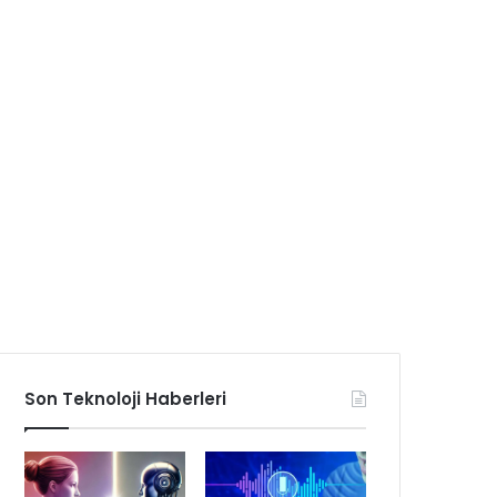
Son Teknoloji Haberleri