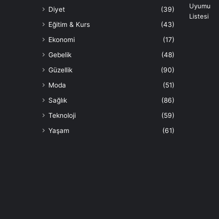
Diyet
(39)
Eğitim & Kurs
(43)
Ekonomi
(17)
Gebelik
(48)
Güzellik
(90)
Moda
(51)
Sağlık
(86)
Teknoloji
(59)
Yaşam
(61)