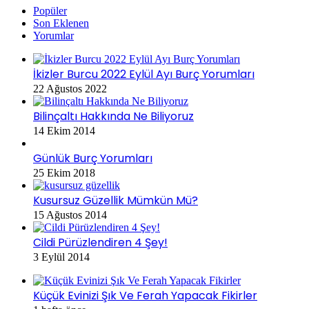
Popüler
Son Eklenen
Yorumlar
İkizler Burcu 2022 Eylül Ayı Burç Yorumları
22 Ağustos 2022
Bilinçaltı Hakkında Ne Biliyoruz
14 Ekim 2014
Günlük Burç Yorumları
25 Ekim 2018
Kusursuz Güzellik Mümkün Mü?
15 Ağustos 2014
Cildi Pürüzlendiren 4 Şey!
3 Eylül 2014
Küçük Evinizi Şık Ve Ferah Yapacak Fikirler