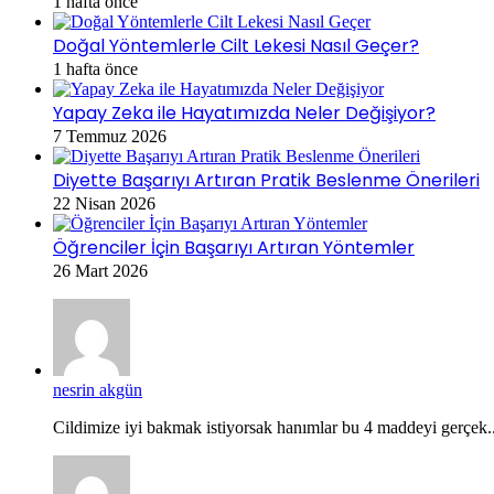
1 hafta önce
Doğal Yöntemlerle Cilt Lekesi Nasıl Geçer?
1 hafta önce
Yapay Zeka ile Hayatımızda Neler Değişiyor?
7 Temmuz 2026
Diyette Başarıyı Artıran Pratik Beslenme Önerileri
22 Nisan 2026
Öğrenciler İçin Başarıyı Artıran Yöntemler
26 Mart 2026
nesrin akgün
Cildimize iyi bakmak istiyorsak hanımlar bu 4 maddeyi gerçek..