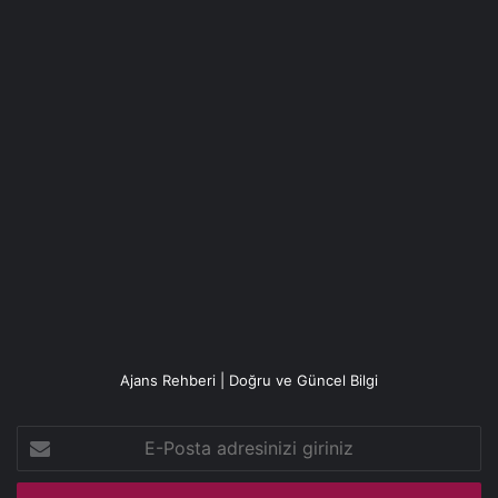
Ajans Rehberi | Doğru ve Güncel Bilgi
E-
Posta
adresinizi