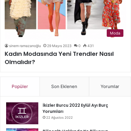
Moda
sinem ramazanoğlu
29 Mayıs 2023
0
431
Kadın Modasında Yeni Trendler Nasıl
Olmalıdır?
Popüler
Son Eklenen
Yorumlar
İkizler Burcu 2022 Eylül Ayı Burç
Yorumları
22 Ağustos 2022