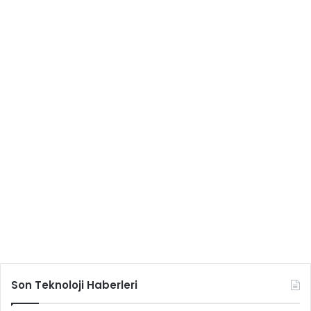
Son Teknoloji Haberleri