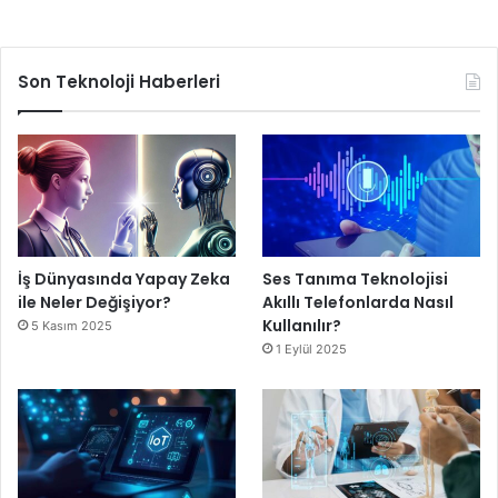
Son Teknoloji Haberleri
İş Dünyasında Yapay Zeka
Ses Tanıma Teknolojisi
ile Neler Değişiyor?
Akıllı Telefonlarda Nasıl
Kullanılır?
5 Kasım 2025
1 Eylül 2025