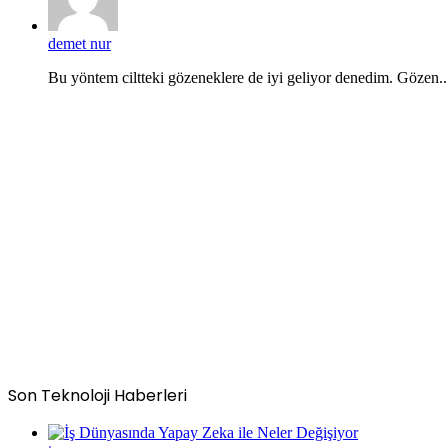
demet nur
Bu yöntem ciltteki gözeneklere de iyi geliyor denedim. Gözen..
Son Teknoloji Haberleri