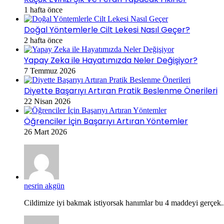
1 hafta önce
Doğal Yöntemlerle Cilt Lekesi Nasıl Geçer?
2 hafta önce
Yapay Zeka ile Hayatımızda Neler Değişiyor?
7 Temmuz 2026
Diyette Başarıyı Artıran Pratik Beslenme Önerileri
22 Nisan 2026
Öğrenciler İçin Başarıyı Artıran Yöntemler
26 Mart 2026
nesrin akgün
Cildimize iyi bakmak istiyorsak hanımlar bu 4 maddeyi gerçek..