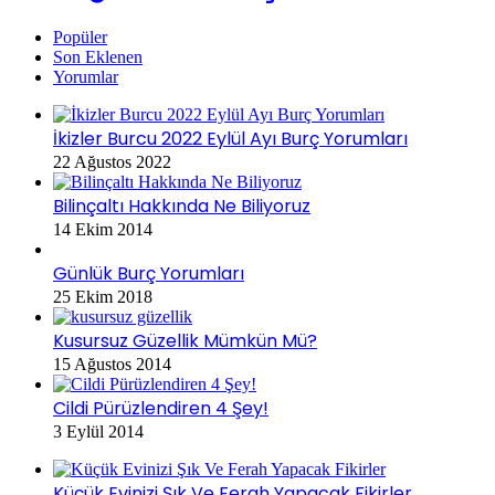
Popüler
Son Eklenen
Yorumlar
İkizler Burcu 2022 Eylül Ayı Burç Yorumları
22 Ağustos 2022
Bilinçaltı Hakkında Ne Biliyoruz
14 Ekim 2014
Günlük Burç Yorumları
25 Ekim 2018
Kusursuz Güzellik Mümkün Mü?
15 Ağustos 2014
Cildi Pürüzlendiren 4 Şey!
3 Eylül 2014
Küçük Evinizi Şık Ve Ferah Yapacak Fikirler