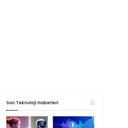
Son Teknoloji Haberleri