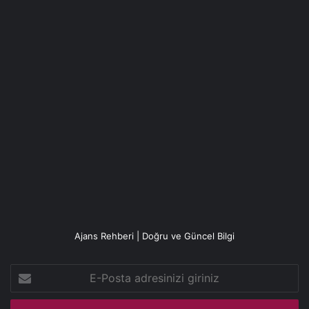
Ajans Rehberi | Doğru ve Güncel Bilgi
E-
Posta
adresinizi