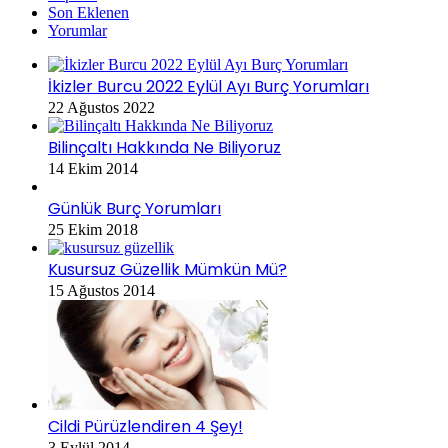
Son Eklenen
Yorumlar
İkizler Burcu 2022 Eylül Ayı Burç Yorumları
22 Ağustos 2022
Bilinçaltı Hakkında Ne Biliyoruz
14 Ekim 2014
Günlük Burç Yorumları
25 Ekim 2018
Kusursuz Güzellik Mümkün Mü?
15 Ağustos 2014
Cildi Pürüzlendiren 4 Şey!
3 Eylül 2014