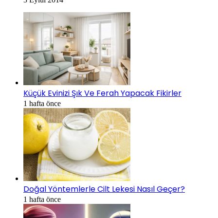
Küçük Evinizi Şık Ve Ferah Yapacak Fikirler
1 hafta önce
Doğal Yöntemlerle Cilt Lekesi Nasıl Geçer?
1 hafta önce