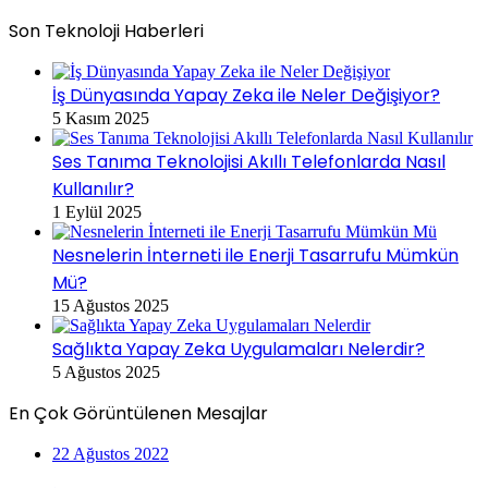
Son Teknoloji Haberleri
İş Dünyasında Yapay Zeka ile Neler Değişiyor?
5 Kasım 2025
Ses Tanıma Teknolojisi Akıllı Telefonlarda Nasıl
Kullanılır?
1 Eylül 2025
Nesnelerin İnterneti ile Enerji Tasarrufu Mümkün
Mü?
15 Ağustos 2025
Sağlıkta Yapay Zeka Uygulamaları Nelerdir?
5 Ağustos 2025
En Çok Görüntülenen Mesajlar
22 Ağustos 2022