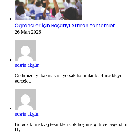
Öğrenciler İçin Başarıyı Artıran Yöntemler
26 Mart 2026
nesrin akgün
Cildimize iyi bakmak istiyorsak hanımlar bu 4 maddeyi
gerçek...
nesrin akgün
Burada ki makyaj teknikleri çok hoşuma gitti ve beğendim.
Uy...