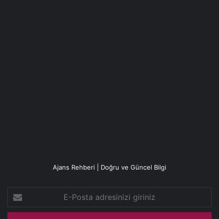
Ajans Rehberi | Doğru ve Güncel Bilgi
E-
Posta
adresinizi