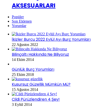
AKSESUARLARI
Popüler
Son Eklenen
Yorumlar
İkizler Burcu 2022 Eylül Ayı Burç Yorumları
22 Ağustos 2022
Bilinçaltı Hakkında Ne Biliyoruz
14 Ekim 2014
Günlük Burç Yorumları
25 Ekim 2018
Kusursuz Güzellik Mümkün Mü?
15 Ağustos 2014
Cildi Pürüzlendiren 4 Şey!
3 Eylül 2014