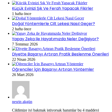
Küçük Evinizi Şık Ve Ferah Yapacak Fikirler
1 hafta önce
Doğal Yöntemlerle Cilt Lekesi Nasıl Geçer?
2 hafta önce
Yapay Zeka ile Hayatımızda Neler Değişiyor?
7 Temmuz 2026
Diyette Başarıyı Artıran Pratik Beslenme Önerileri
22 Nisan 2026
Öğrenciler İçin Başarıyı Artıran Yöntemler
26 Mart 2026
nesrin akgün
Cildimize iyi bakmak istiyorsak hanımlar bu 4 maddeyi