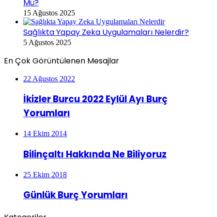
Mü?
15 Ağustos 2025
Sağlıkta Yapay Zeka Uygulamaları Nelerdir?
5 Ağustos 2025
En Çok Görüntülenen Mesajlar
22 Ağustos 2022
İkizler Burcu 2022 Eylül Ayı Burç
Yorumları
14 Ekim 2014
Bilinçaltı Hakkında Ne Biliyoruz
25 Ekim 2018
Günlük Burç Yorumları