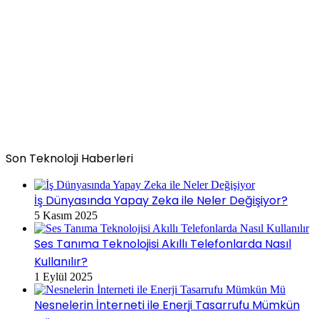
Son Teknoloji Haberleri
İş Dünyasında Yapay Zeka ile Neler Değişiyor?
5 Kasım 2025
Ses Tanıma Teknolojisi Akıllı Telefonlarda Nasıl
Kullanılır?
1 Eylül 2025
Nesnelerin İnterneti ile Enerji Tasarrufu Mümkün