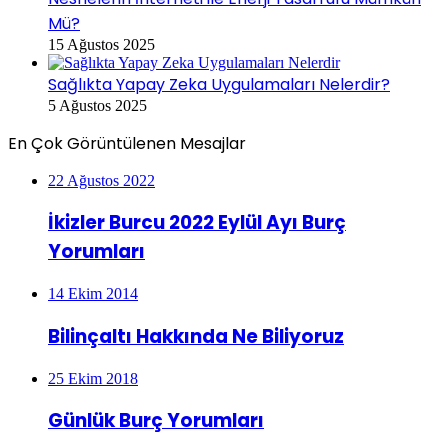
Mü?
15 Ağustos 2025
Sağlıkta Yapay Zeka Uygulamaları Nelerdir?
5 Ağustos 2025
En Çok Görüntülenen Mesajlar
22 Ağustos 2022
İkizler Burcu 2022 Eylül Ayı Burç
Yorumları
14 Ekim 2014
Bilinçaltı Hakkında Ne Biliyoruz
25 Ekim 2018
Günlük Burç Yorumları