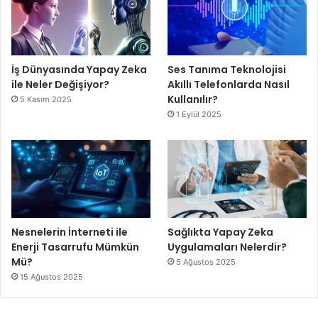
İş Dünyasında Yapay Zeka
Ses Tanıma Teknolojisi
ile Neler Değişiyor?
Akıllı Telefonlarda Nasıl
Kullanılır?
5 Kasım 2025
1 Eylül 2025
Nesnelerin İnterneti ile
Sağlıkta Yapay Zeka
Enerji Tasarrufu Mümkün
Uygulamaları Nelerdir?
Mü?
5 Ağustos 2025
15 Ağustos 2025