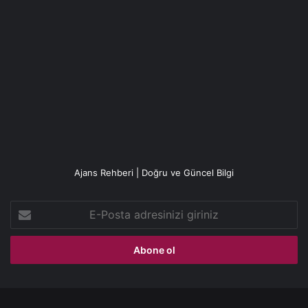
Ajans Rehberi | Doğru ve Güncel Bilgi
E-
Posta
adresinizi
giriniz