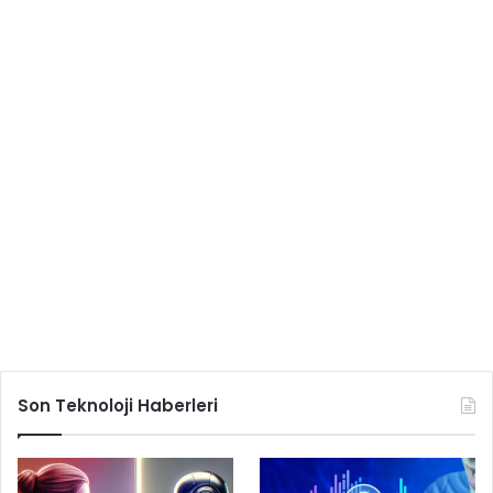
Son Teknoloji Haberleri