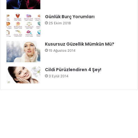
Günlük Burç Yorumları
25 Ekim 2018
Kusursuz Güzellik Mümkün Mü?
15 Ağustos 2014
Cildi Pürüzlendiren 4 Şey!
3 Eylül 2014