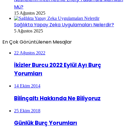
Mü?
15 Ağustos 2025
Sağlıkta Yapay Zeka Uygulamaları Nelerdir?
5 Ağustos 2025
En Çok Görüntülenen Mesajlar
22 Ağustos 2022
İkizler Burcu 2022 Eylül Ayı Burç
Yorumları
14 Ekim 2014
Bilinçaltı Hakkında Ne Biliyoruz
25 Ekim 2018
Günlük Burç Yorumları