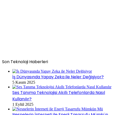
Son Teknoloji Haberleri
İş Dünyasında Yapay Zeka ile Neler Değişiyor?
5 Kasım 2025
Ses Tanıma Teknolojisi Akıllı Telefonlarda Nasıl
Kullanılır?
1 Eylül 2025
Nesnelerin İnterneti ile Enerji Tasarrufu Mümkün