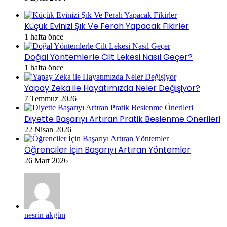
Küçük Evinizi Şık Ve Ferah Yapacak Fikirler
1 hafta önce
Doğal Yöntemlerle Cilt Lekesi Nasıl Geçer?
1 hafta önce
Yapay Zeka ile Hayatımızda Neler Değişiyor?
7 Temmuz 2026
Diyette Başarıyı Artıran Pratik Beslenme Önerileri
22 Nisan 2026
Öğrenciler İçin Başarıyı Artıran Yöntemler
26 Mart 2026
nesrin akgün