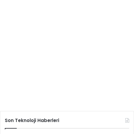
Son Teknoloji Haberleri