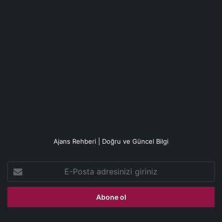
Ajans Rehberi | Doğru ve Güncel Bilgi
E-
Posta
adresinizi
giriniz