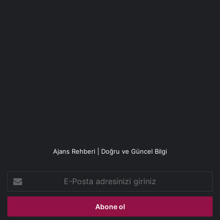
Ajans Rehberi | Doğru ve Güncel Bilgi
E-
Posta
adresinizi
giriniz