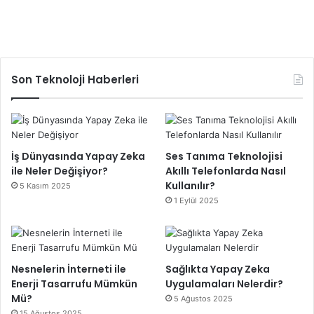
Son Teknoloji Haberleri
İş Dünyasında Yapay Zeka
Ses Tanıma Teknolojisi
ile Neler Değişiyor?
Akıllı Telefonlarda Nasıl
Kullanılır?
5 Kasım 2025
1 Eylül 2025
Nesnelerin İnterneti ile
Sağlıkta Yapay Zeka
Enerji Tasarrufu Mümkün
Uygulamaları Nelerdir?
Mü?
5 Ağustos 2025
15 Ağustos 2025