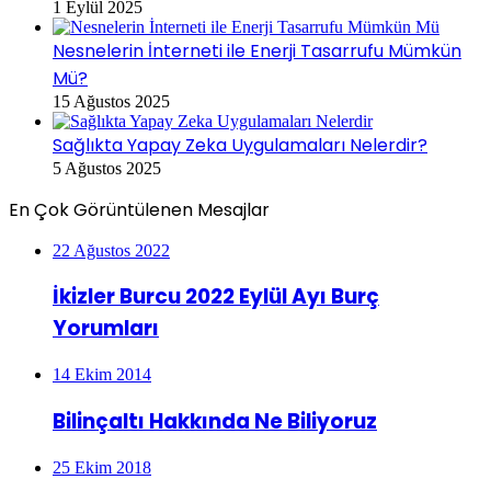
1 Eylül 2025
Nesnelerin İnterneti ile Enerji Tasarrufu Mümkün
Mü?
15 Ağustos 2025
Sağlıkta Yapay Zeka Uygulamaları Nelerdir?
5 Ağustos 2025
En Çok Görüntülenen Mesajlar
22 Ağustos 2022
İkizler Burcu 2022 Eylül Ayı Burç
Yorumları
14 Ekim 2014
Bilinçaltı Hakkında Ne Biliyoruz
25 Ekim 2018