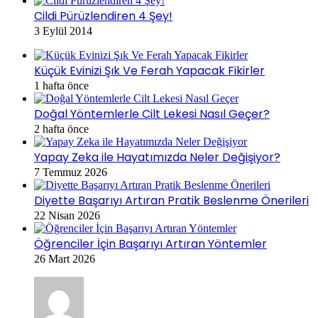
Cildi Pürüzlendiren 4 Şey!
3 Eylül 2014
Küçük Evinizi Şık Ve Ferah Yapacak Fikirler
1 hafta önce
Doğal Yöntemlerle Cilt Lekesi Nasıl Geçer?
2 hafta önce
Yapay Zeka ile Hayatımızda Neler Değişiyor?
7 Temmuz 2026
Diyette Başarıyı Artıran Pratik Beslenme Önerileri
22 Nisan 2026
Öğrenciler İçin Başarıyı Artıran Yöntemler
26 Mart 2026