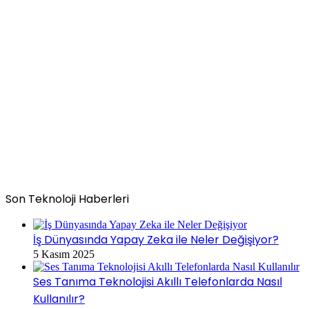
Son Teknoloji Haberleri
İş Dünyasında Yapay Zeka ile Neler Değişiyor?
5 Kasım 2025
Ses Tanıma Teknolojisi Akıllı Telefonlarda Nasıl
Kullanılır?