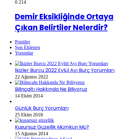
0
214
Demir Eksikliğinde Ortaya
Çıkan Belirtiler Nelerdir?
Popüler
Son Eklenen
Yorumlar
İkizler Burcu 2022 Eylül Ayı Burç Yorumları
22 Ağustos 2022
Bilinçaltı Hakkında Ne Biliyoruz
14 Ekim 2014
Günlük Burç Yorumları
25 Ekim 2018
Kusursuz Güzellik Mümkün Mü?
15 Ağustos 2014