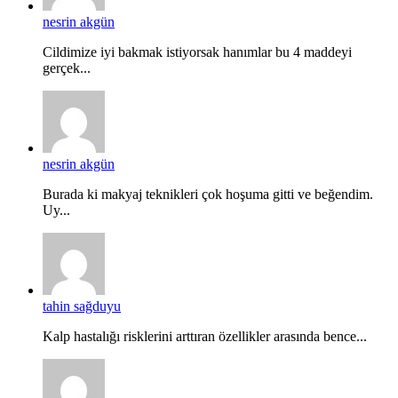
nesrin akgün
Cildimize iyi bakmak istiyorsak hanımlar bu 4 maddeyi
gerçek...
nesrin akgün
Burada ki makyaj teknikleri çok hoşuma gitti ve beğendim.
Uy...
tahin sağduyu
Kalp hastalığı risklerini arttıran özellikler arasında bence...