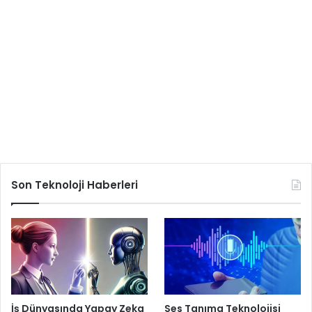
Son Teknoloji Haberleri
İş Dünyasında Yapay Zeka
Ses Tanıma Teknolojisi