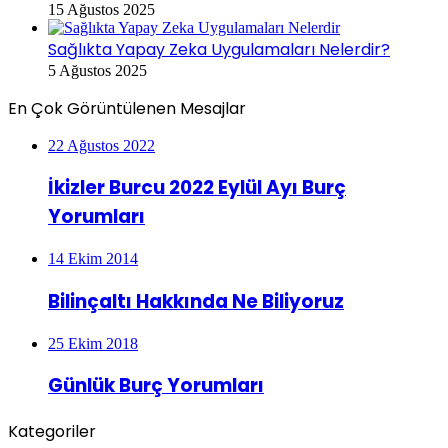
15 Ağustos 2025
Sağlıkta Yapay Zeka Uygulamaları Nelerdir?
5 Ağustos 2025
En Çok Görüntülenen Mesajlar
22 Ağustos 2022
İkizler Burcu 2022 Eylül Ayı Burç
Yorumları
14 Ekim 2014
Bilinçaltı Hakkında Ne Biliyoruz
25 Ekim 2018
Günlük Burç Yorumları
Kategoriler