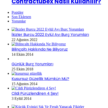
Contractubex Nasıl Kullanılır?
Popüler
Son Eklenen
Yorumlar
İkizler Burcu 2022 Eylül Ayı Burç Yorumları
22 Ağustos 2022
Bilinçaltı Hakkında Ne Biliyoruz
14 Ekim 2014
Günlük Burç Yorumları
25 Ekim 2018
Kusursuz Güzellik Mümkün Mü?
15 Ağustos 2014
Cildi Pürüzlendiren 4 Şey!
3 Eylül 2014