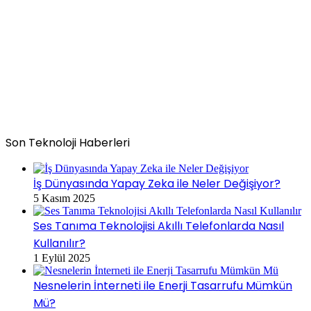
Son Teknoloji Haberleri
İş Dünyasında Yapay Zeka ile Neler Değişiyor?
5 Kasım 2025
Ses Tanıma Teknolojisi Akıllı Telefonlarda Nasıl
Kullanılır?
1 Eylül 2025
Nesnelerin İnterneti ile Enerji Tasarrufu Mümkün
Mü?