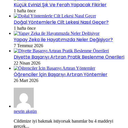
Küçük Evinizi Şık Ve Ferah Yapacak Fikirler
1 hafta önce
Doğal Yöntemlerle Cilt Lekesi Nasıl Geçer?
1 hafta önce
Yapay Zeka ile Hayatımızda Neler Değişiyor?
7 Temmuz 2026
Diyette Başarıyı Artıran Pratik Beslenme Önerileri
22 Nisan 2026
Öğrenciler İçin Başarıyı Artıran Yöntemler
26 Mart 2026
nesrin akgün
Cildimize iyi bakmak istiyorsak hanımlar bu 4 maddeyi
gerçek...