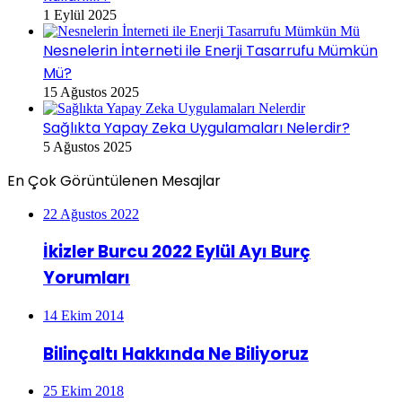
1 Eylül 2025
Nesnelerin İnterneti ile Enerji Tasarrufu Mümkün
Mü?
15 Ağustos 2025
Sağlıkta Yapay Zeka Uygulamaları Nelerdir?
5 Ağustos 2025
En Çok Görüntülenen Mesajlar
22 Ağustos 2022
İkizler Burcu 2022 Eylül Ayı Burç
Yorumları
14 Ekim 2014
Bilinçaltı Hakkında Ne Biliyoruz
25 Ekim 2018