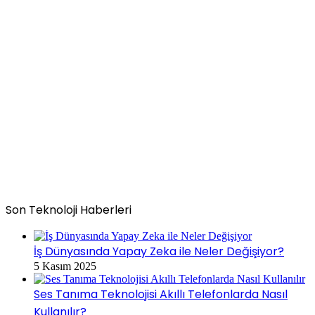
Son Teknoloji Haberleri
İş Dünyasında Yapay Zeka ile Neler Değişiyor?
5 Kasım 2025
Ses Tanıma Teknolojisi Akıllı Telefonlarda Nasıl
Kullanılır?