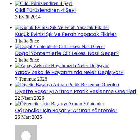
Cildi Pürüzlendiren 4 Şey!
3 Eylül 2014
Küçük Evinizi Şık Ve Ferah Yapacak Fikirler
1 hafta önce
Doğal Yöntemlerle Cilt Lekesi Nasıl Geçer?
2 hafta önce
Yapay Zeka ile Hayatımızda Neler Değişiyor?
7 Temmuz 2026
Diyette Başarıyı Artıran Pratik Beslenme Önerileri
22 Nisan 2026
Öğrenciler İçin Başarıyı Artıran Yöntemler
26 Mart 2026