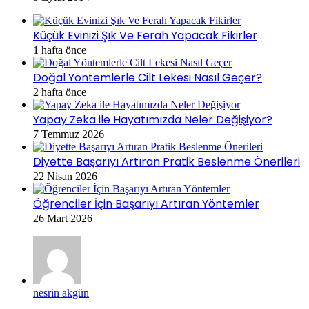
Küçük Evinizi Şık Ve Ferah Yapacak Fikirler
1 hafta önce
Doğal Yöntemlerle Cilt Lekesi Nasıl Geçer?
2 hafta önce
Yapay Zeka ile Hayatımızda Neler Değişiyor?
7 Temmuz 2026
Diyette Başarıyı Artıran Pratik Beslenme Önerileri
22 Nisan 2026
Öğrenciler İçin Başarıyı Artıran Yöntemler
26 Mart 2026
nesrin akgün