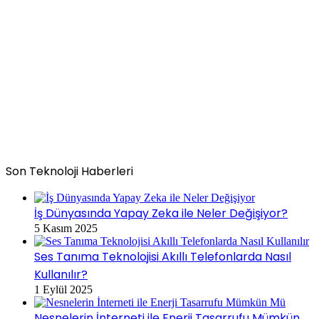
Son Teknoloji Haberleri
İş Dünyasında Yapay Zeka ile Neler Değişiyor?
5 Kasım 2025
Ses Tanıma Teknolojisi Akıllı Telefonlarda Nasıl
Kullanılır?
1 Eylül 2025
Nesnelerin İnterneti ile Enerji Tasarrufu Mümkün