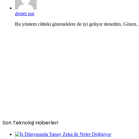
demet nur
Bu yöntem ciltteki gözeneklere de iyi geliyor denedim. Gözen..
Son Teknoloji Haberleri