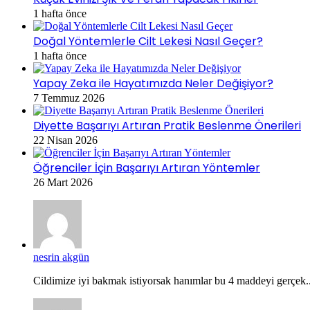
1 hafta önce
Doğal Yöntemlerle Cilt Lekesi Nasıl Geçer?
1 hafta önce
Yapay Zeka ile Hayatımızda Neler Değişiyor?
7 Temmuz 2026
Diyette Başarıyı Artıran Pratik Beslenme Önerileri
22 Nisan 2026
Öğrenciler İçin Başarıyı Artıran Yöntemler
26 Mart 2026
nesrin akgün
Cildimize iyi bakmak istiyorsak hanımlar bu 4 maddeyi gerçek..