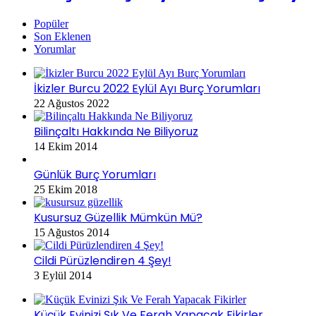
Popüler
Son Eklenen
Yorumlar
İkizler Burcu 2022 Eylül Ayı Burç Yorumları
22 Ağustos 2022
Bilinçaltı Hakkında Ne Biliyoruz
14 Ekim 2014
Günlük Burç Yorumları
25 Ekim 2018
Kusursuz Güzellik Mümkün Mü?
15 Ağustos 2014
Cildi Pürüzlendiren 4 Şey!
3 Eylül 2014
Küçük Evinizi Şık Ve Ferah Yapacak Fikirler