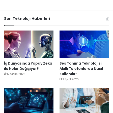
Son Teknoloji Haberleri
İş Dünyasında Yapay Zeka
Ses Tanıma Teknolojisi
ile Neler Değişiyor?
Akıllı Telefonlarda Nasıl
Kullanılır?
5 Kasım 2025
1 Eylül 2025