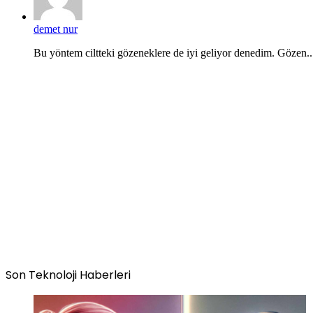
demet nur
Bu yöntem ciltteki gözeneklere de iyi geliyor denedim. Gözen..
Son Teknoloji Haberleri