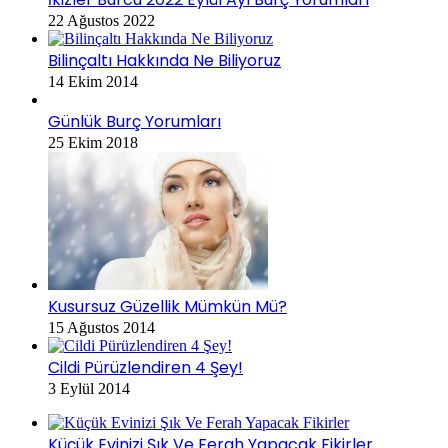
22 Ağustos 2022
Bilinçaltı Hakkında Ne Biliyoruz
14 Ekim 2014
Günlük Burç Yorumları
25 Ekim 2018
Kusursuz Güzellik Mümkün Mü?
15 Ağustos 2014
Cildi Pürüzlendiren 4 Şey!
3 Eylül 2014
Küçük Evinizi Şık Ve Ferah Yapacak Fikirler