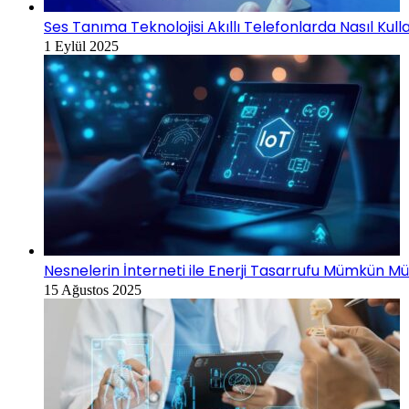
Ses Tanıma Teknolojisi Akıllı Telefonlarda Nasıl Kulla
1 Eylül 2025
Nesnelerin İnterneti ile Enerji Tasarrufu Mümkün M
15 Ağustos 2025