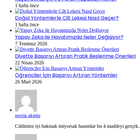
1 hafta önce
Doğal Yöntemlerle Cilt Lekesi Nasıl Geçer?
1 hafta önce
Yapay Zeka ile Hayatımızda Neler Değişiyor?
7 Temmuz 2026
Diyette Başarıyı Artıran Pratik Beslenme Önerileri
22 Nisan 2026
Öğrenciler İçin Başarıyı Artıran Yöntemler
26 Mart 2026
nesrin akgün
Cildimize iyi bakmak istiyorsak hanımlar bu 4 maddeyi gerçek..