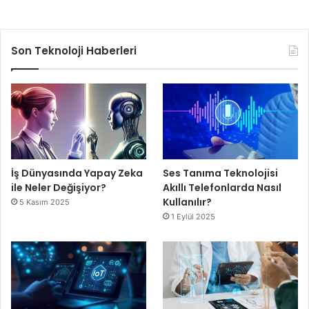
Son Teknoloji Haberleri
İş Dünyasında Yapay Zeka
Ses Tanıma Teknolojisi
ile Neler Değişiyor?
Akıllı Telefonlarda Nasıl
Kullanılır?
5 Kasım 2025
1 Eylül 2025