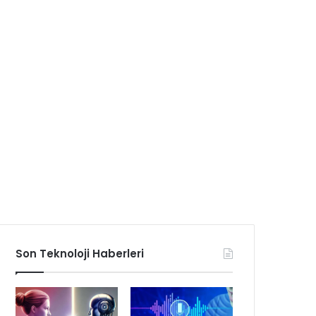
Son Teknoloji Haberleri