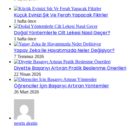
Küçük Evinizi Şık Ve Ferah Yapacak Fikirler
1 hafta önce
Doğal Yöntemlerle Cilt Lekesi Nasıl Geçer?
1 hafta önce
Yapay Zeka ile Hayatımızda Neler Değişiyor?
7 Temmuz 2026
Diyette Başarıyı Artıran Pratik Beslenme Önerileri
22 Nisan 2026
Öğrenciler İçin Başarıyı Artıran Yöntemler
26 Mart 2026
nesrin akgün