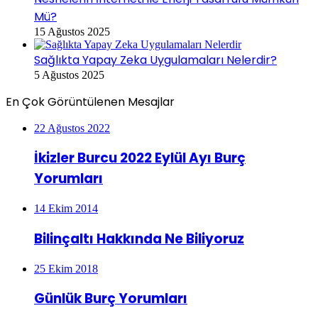
Mü?
15 Ağustos 2025
Sağlıkta Yapay Zeka Uygulamaları Nelerdir?
5 Ağustos 2025
En Çok Görüntülenen Mesajlar
22 Ağustos 2022
İkizler Burcu 2022 Eylül Ayı Burç
Yorumları
14 Ekim 2014
Bilinçaltı Hakkında Ne Biliyoruz
25 Ekim 2018
Günlük Burç Yorumları