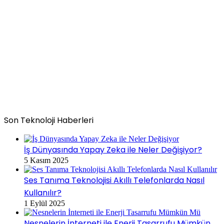
Son Teknoloji Haberleri
İş Dünyasında Yapay Zeka ile Neler Değişiyor?
5 Kasım 2025
Ses Tanıma Teknolojisi Akıllı Telefonlarda Nasıl
Kullanılır?
1 Eylül 2025
Nesnelerin İnterneti ile Enerji Tasarrufu Mümkün